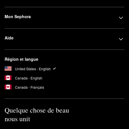
Mon Sephora
Aide
Région et langue
United States - English
Canada - English
Canada - Français
Quelque chose de beau
nous unit