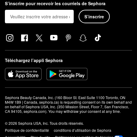
S’inscrire pour recevoir les courriels de Sephora
S’inscrire
Téléchargez l’appli Sephora
Sephora Beauty Canada, Inc. (160 Bloor St. East Suite 1100 Toronto, ON 
M4W 1B9 | Canada, sephora.ca) is requesting consent on its own behalf and 
on behalf of Sephora USA, Inc. (350 Mission Street, Floor 7, San Francisco, 
CA 94105, sephora.com). You may withdraw your consent at any time.
© 2026 Sephora USA, Inc. Tous droits réservés.
Politique de confidentialité
conditions d’utilisation de Sephora