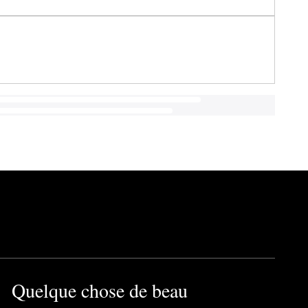
Quelque chose de beau