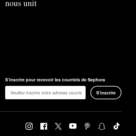
nous unit
S’inscrire pour recevoir les courriels de Sephora
S’inscrire