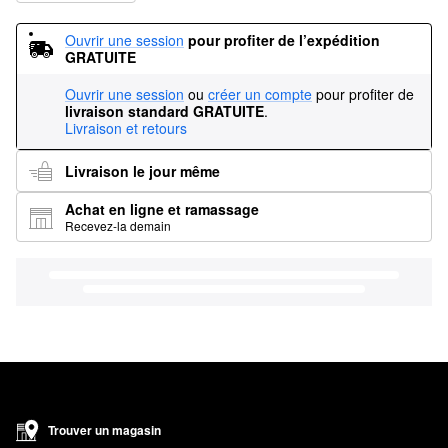
Ouvrir une session
pour profiter de l’expédition 
GRATUITE
Ouvrir une session
ou
créer un compte
pour profiter de
livraison standard GRATUITE
.
Livraison et retours
Livraison le jour même
Achat en ligne et ramassage
Recevez-la demain
Trouver un magasin