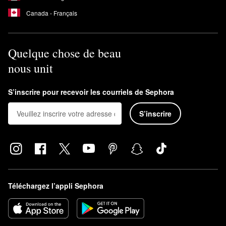
Canada - Français
Quelque chose de beau
nous unit
S’inscrire pour recevoir les courriels de Sephora
S’inscrire
Téléchargez l’appli Sephora