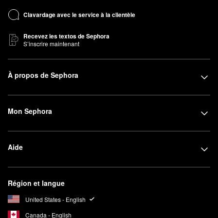
Clavardage avec le service à la clientèle
Recevez les textos de Sephora
S’inscrire maintenant
À propos de Sephora
Mon Sephora
Aide
Région et langue
United States - English
Canada - English