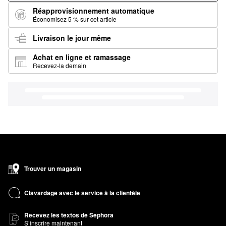
Réapprovisionnement automatique
Économisez 5 % sur cet article
Livraison le jour même
Achat en ligne et ramassage
Recevez-la demain
Trouver un magasin
Clavardage avec le service à la clientèle
Recevez les textos de Sephora
S’inscrire maintenant