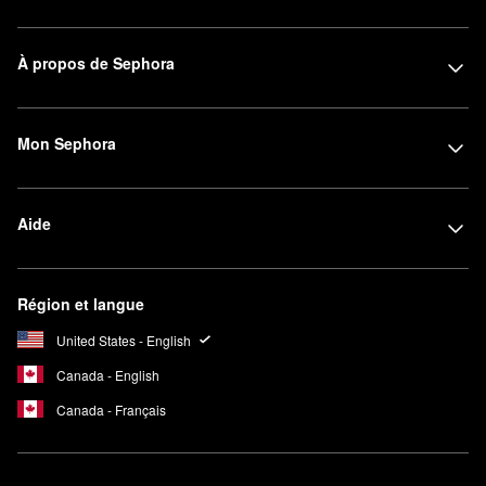
À propos de Sephora
Mon Sephora
Aide
Région et langue
United States - English
Canada - English
Canada - Français