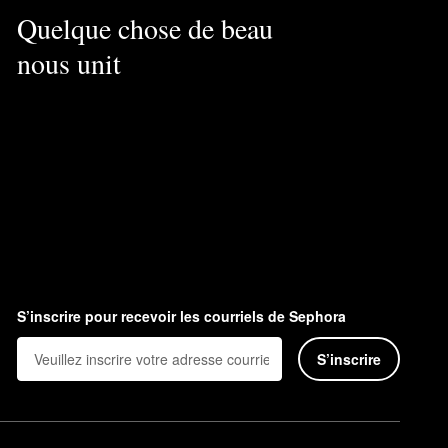
Quelque chose de beau
nous unit
S’inscrire pour recevoir les courriels de Sephora
S’inscrire