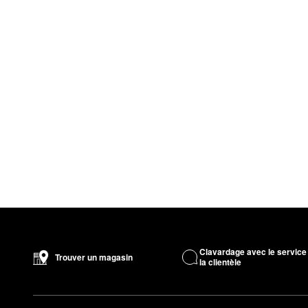
Clavardage avec le service
Trouver un magasin
la clientèle