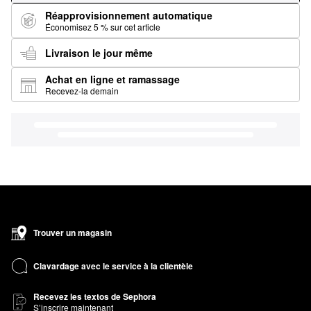
Réapprovisionnement automatique
Économisez 5 % sur cet article
Livraison le jour même
Achat en ligne et ramassage
Recevez-la demain
Trouver un magasin
Clavardage avec le service à la clientèle
Recevez les textos de Sephora
S’inscrire maintenant