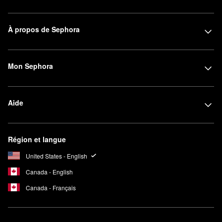
À propos de Sephora
Mon Sephora
Aide
Région et langue
United States - English
Canada - English
Canada - Français