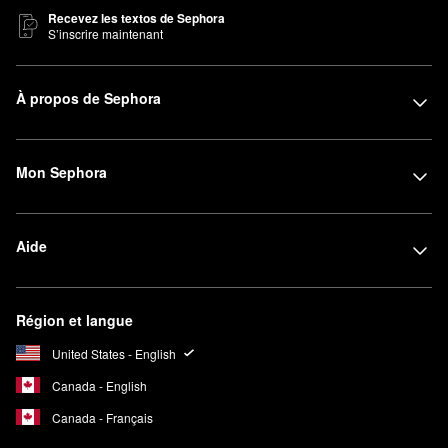
Recevez les textos de Sephora
S’inscrire maintenant
À propos de Sephora
Mon Sephora
Aide
Région et langue
United States - English
Canada - English
Canada - Français