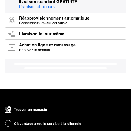
livraison standard GRATUITE
.
Livraison et retours
Réapprovisionnement automatique
Économisez 5 % sur cet article
Livraison le jour même
Achat en ligne et ramassage
Recevez-la demain
Trouver un magasin
Clavardage avec le service à la clientèle