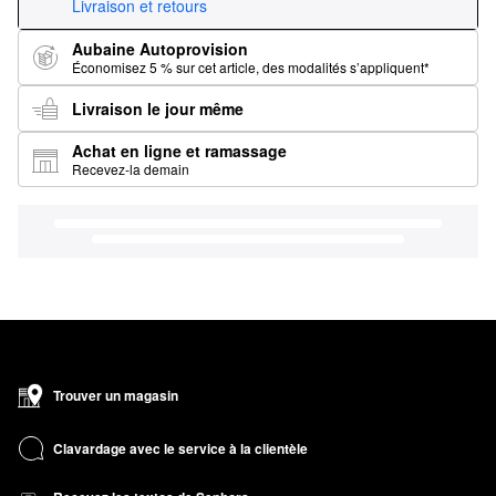
Livraison et retours
Aubaine Autoprovision
Économisez 5 % sur cet article, des modalités s’appliquent*
Livraison le jour même
Achat en ligne et ramassage
Recevez-la demain
Trouver un magasin
Clavardage avec le service à la clientèle