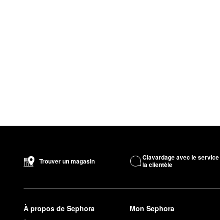
Clavardage avec le service
Trouver un magasin
la clientèle
À propos de Sephora
Mon Sephora