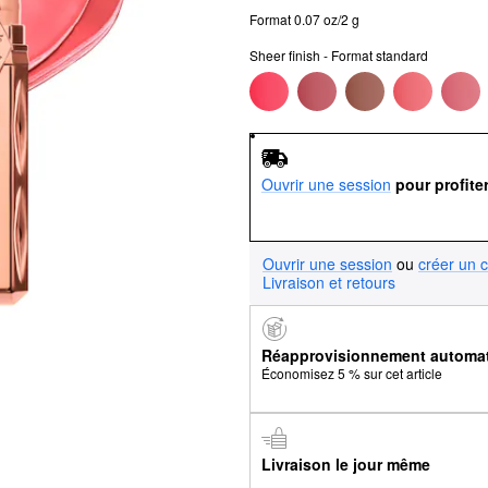
Format 0.07 oz/2 g
Sheer finish - Format standard
Ouvrir une session
pour profite
Ouvrir une session
ou
créer un 
Livraison et retours
Réapprovisionnement automa
Économisez 5 % sur cet article
Livraison le jour même