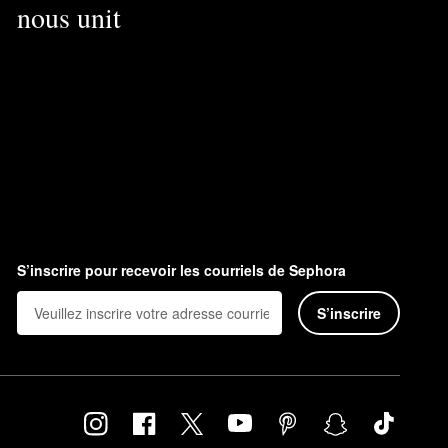
nous unit
S’inscrire pour recevoir les courriels de Sephora
S’inscrire