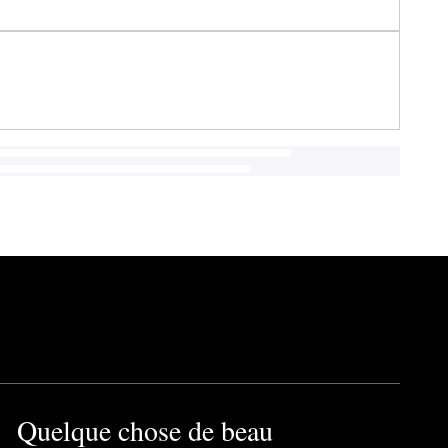
Quelque chose de beau