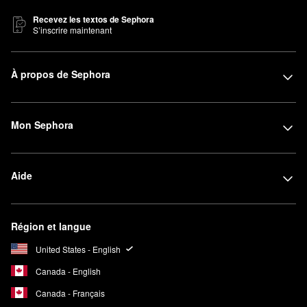
Recevez les textos de Sephora
S’inscrire maintenant
À propos de Sephora
Mon Sephora
Aide
Région et langue
United States - English
Canada - English
Canada - Français