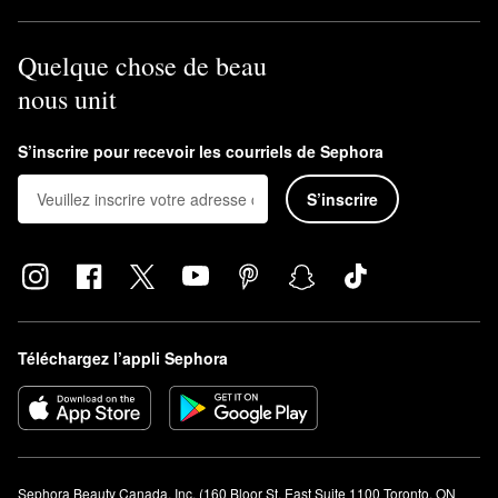
Quelque chose de beau
nous unit
S’inscrire pour recevoir les courriels de Sephora
S’inscrire
Téléchargez l’appli Sephora
Sephora Beauty Canada, Inc. (160 Bloor St. East Suite 1100 Toronto, ON 