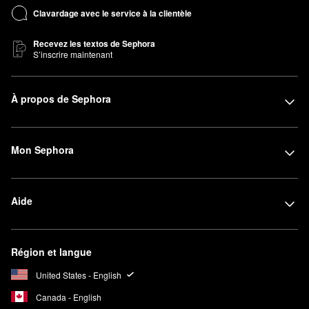
Clavardage avec le service à la clientèle
Recevez les textos de Sephora
S’inscrire maintenant
À propos de Sephora
Mon Sephora
Aide
Région et langue
United States - English
Canada - English