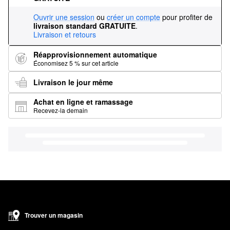
Ouvrir une session
ou
créer un compte
pour profiter de
livraison standard GRATUITE
.
Livraison et retours
Réapprovisionnement automatique
Économisez 5 % sur cet article
Livraison le jour même
Achat en ligne et ramassage
Recevez-la demain
Trouver un magasin