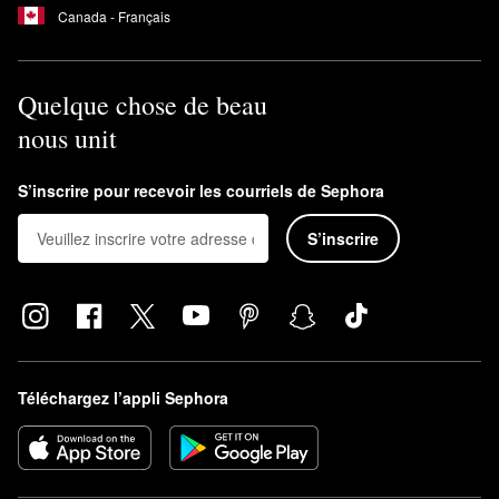
Canada - Français
Quelque chose de beau
nous unit
S’inscrire pour recevoir les courriels de Sephora
S’inscrire
Téléchargez l’appli Sephora