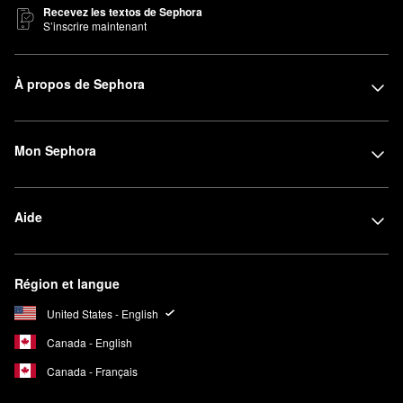
Recevez les textos de Sephora
S’inscrire maintenant
À propos de Sephora
Mon Sephora
Aide
Région et langue
United States - English
Canada - English
Canada - Français