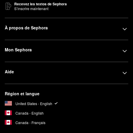
Recevez les textos de Sephora
S’inscrire maintenant
À propos de Sephora
Mon Sephora
Aide
Région et langue
United States - English
Canada - English
Canada - Français