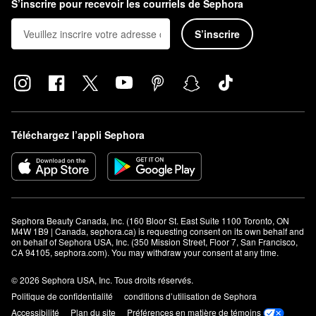
S’inscrire pour recevoir les courriels de Sephora
S’inscrire
Téléchargez l’appli Sephora
Sephora Beauty Canada, Inc. (160 Bloor St. East Suite 1100 Toronto, ON 
M4W 1B9 | Canada, sephora.ca) is requesting consent on its own behalf and 
on behalf of Sephora USA, Inc. (350 Mission Street, Floor 7, San Francisco, 
CA 94105, sephora.com). You may withdraw your consent at any time.
© 2026 Sephora USA, Inc. Tous droits réservés.
Politique de confidentialité
conditions d’utilisation de Sephora
Accessibilité
Plan du site
Préférences en matière de témoins