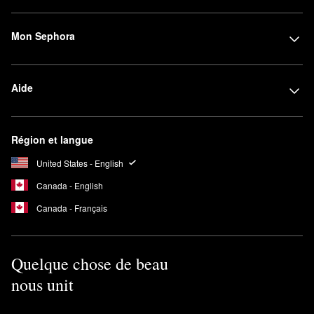
Mon Sephora
Aide
Région et langue
United States - English
Canada - English
Canada - Français
Quelque chose de beau
nous unit