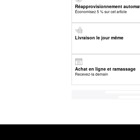
Réapprovisionnement automa
Économisez 5 % sur cet article
Livraison le jour même
Achat en ligne et ramassage
Recevez-la demain