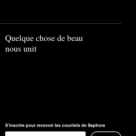
Quelque chose de beau
nous unit
S’inscrire pour recevoir les courriels de Sephora