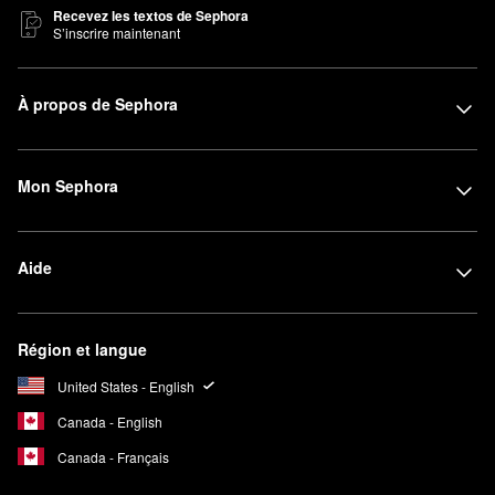
Recevez les textos de Sephora
S’inscrire maintenant
À propos de Sephora
Mon Sephora
Aide
Région et langue
United States - English
Canada - English
Canada - Français