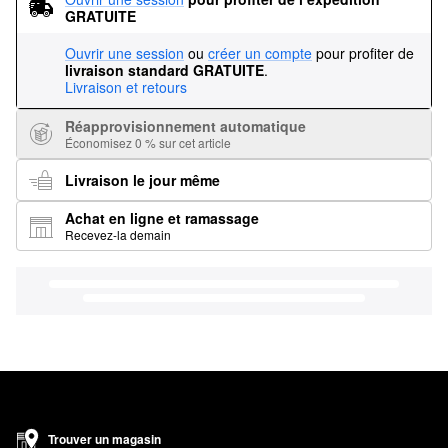
GRATUITE
Ouvrir une session
ou
créer un compte
pour profiter de
livraison standard GRATUITE
.
Livraison et retours
Réapprovisionnement automatique
Économisez 0 % sur cet article
Livraison le jour même
Achat en ligne et ramassage
Recevez-la demain
Trouver un magasin