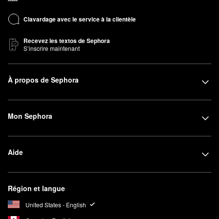
Clavardage avec le service à la clientèle
Recevez les textos de Sephora
S’inscrire maintenant
À propos de Sephora
Mon Sephora
Aide
Région et langue
United States - English