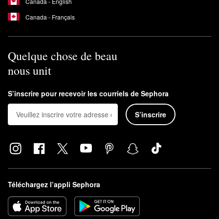
Canada - English
Canada - Français
Quelque chose de beau
nous unit
S’inscrire pour recevoir les courriels de Sephora
S’inscrire
Téléchargez l’appli Sephora