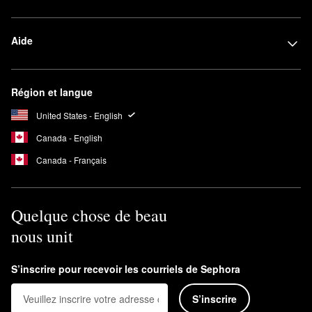
Aide
Région et langue
United States - English
Canada - English
Canada - Français
Quelque chose de beau
nous unit
S’inscrire pour recevoir les courriels de Sephora
S’inscrire