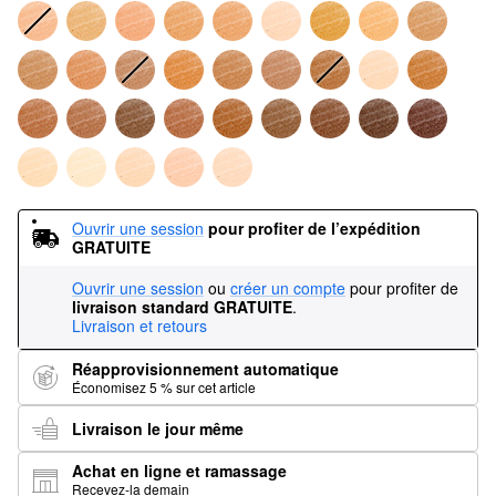
Ouvrir une session
pour profiter de l’expédition 
GRATUITE
Ouvrir une session
ou
créer un compte
pour profiter de
livraison standard GRATUITE
.
Livraison et retours
Réapprovisionnement automatique
Économisez 5 % sur cet article
Livraison le jour même
Achat en ligne et ramassage
Recevez-la demain