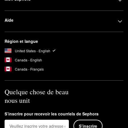
Aide
Région et langue
United States - English
Canada - English
Canada - Français
Quelque chose de beau
nous unit
S’inscrire pour recevoir les courriels de Sephora
S’inscrire