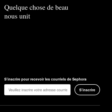
Quelque chose de beau
nous unit
S’inscrire pour recevoir les courriels de Sephora
S’inscrire