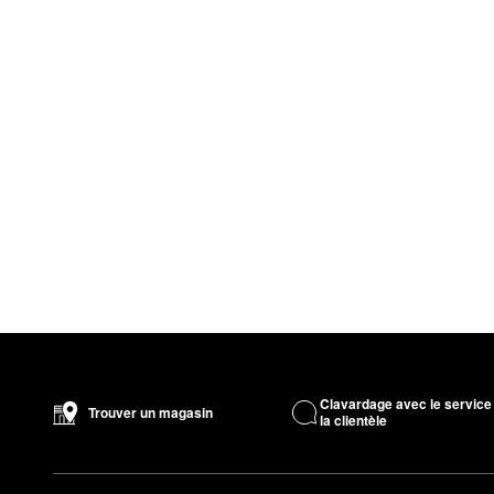
Clavardage avec le service
Trouver un magasin
la clientèle