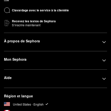
Clavardage avec le service à la clientèle
Recevez les textos de Sephora
S’inscrire maintenant
À propos de Sephora
Mon Sephora
Aide
Région et langue
United States - English