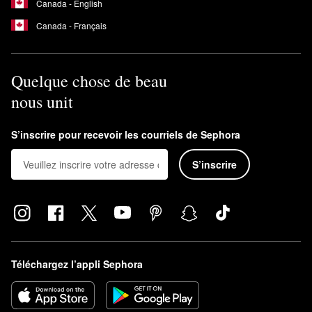
Canada - English
Canada - Français
Quelque chose de beau
nous unit
S’inscrire pour recevoir les courriels de Sephora
S’inscrire
Téléchargez l’appli Sephora