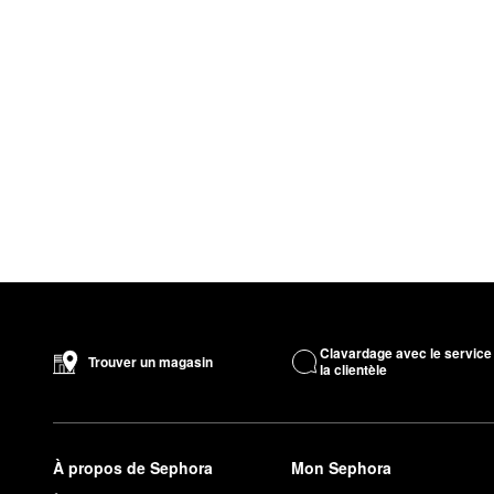
Clavardage avec le service
Trouver un magasin
la clientèle
À propos de Sephora
Mon Sephora