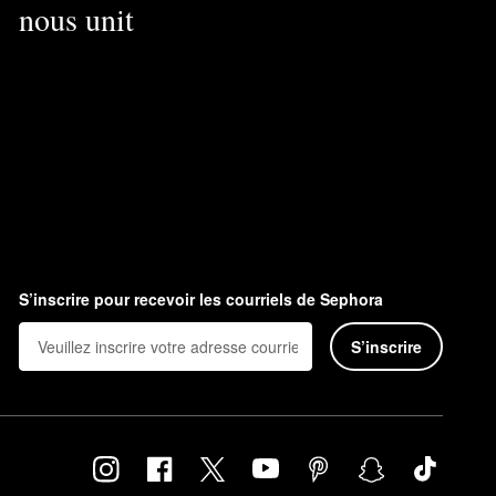
nous unit
S’inscrire pour recevoir les courriels de Sephora
S’inscrire