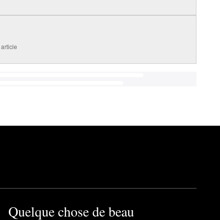
article
Quelque chose de beau