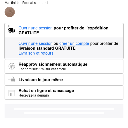
Mat finish - Format standard
Ouvrir une session
pour profiter de l’expédition 
GRATUITE
Ouvrir une session
ou
créer un compte
pour profiter de
livraison standard GRATUITE
.
Livraison et retours
Réapprovisionnement automatique
Économisez 5 % sur cet article
Livraison le jour même
Achat en ligne et ramassage
Recevez-la demain