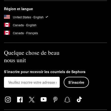
Région et langue
United States - English
Canada - English
Canada - Français
Quelque chose de beau
nous unit
S’inscrire pour recevoir les courriels de Sephora
S’inscrire