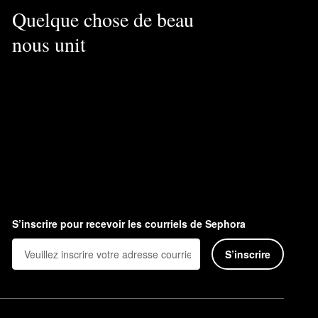
Quelque chose de beau
nous unit
S’inscrire pour recevoir les courriels de Sephora
S’inscrire