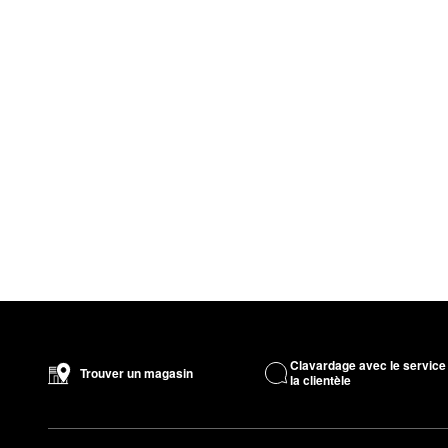
Clavardage avec le service
Trouver un magasin
la clientèle