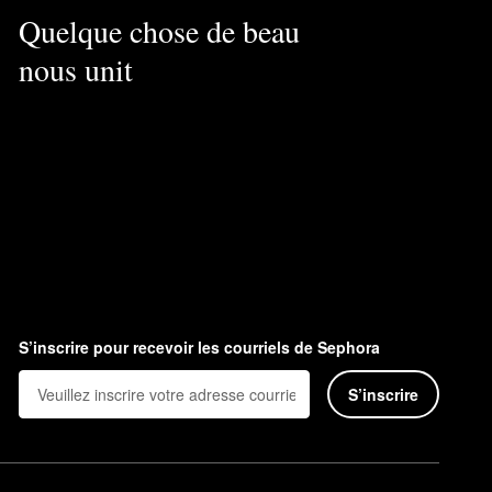
Quelque chose de beau
nous unit
S’inscrire pour recevoir les courriels de Sephora
S’inscrire