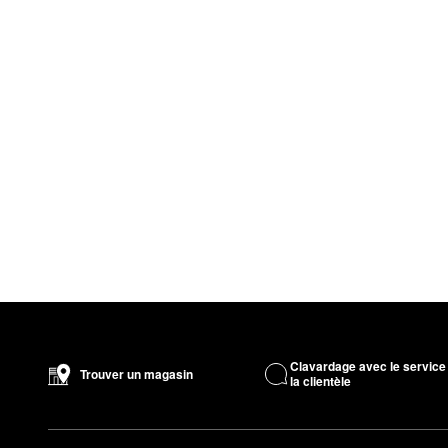
Clavardage avec le service
Trouver un magasin
la clientèle