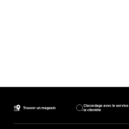
Clavardage avec le service
Trouver un magasin
la clientèle