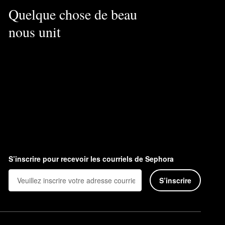
Quelque chose de beau
nous unit
S’inscrire pour recevoir les courriels de Sephora
S’inscrire