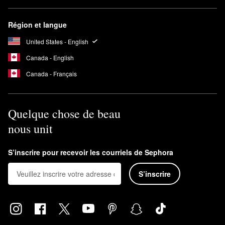
Région et langue
United States - English
Canada - English
Canada - Français
Quelque chose de beau
nous unit
S’inscrire pour recevoir les courriels de Sephora
S’inscrire