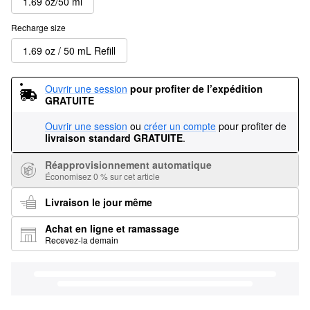
1.69 oz/50 ml
Recharge size
1.69 oz / 50 mL Refill
Ouvrir une session
pour profiter de l’expédition 
GRATUITE
Ouvrir une session
ou
créer un compte
pour profiter de
livraison standard GRATUITE
.
Réapprovisionnement automatique
Économisez 0 % sur cet article
Livraison le jour même
Achat en ligne et ramassage
Recevez-la demain