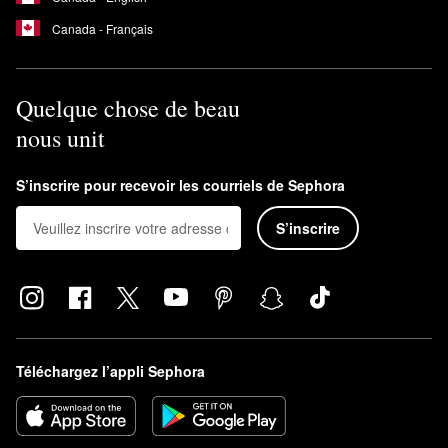
Canada - Français
Quelque chose de beau
nous unit
S’inscrire pour recevoir les courriels de Sephora
S’inscrire
Téléchargez l’appli Sephora