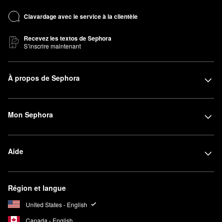
Clavardage avec le service à la clientèle
Recevez les textos de Sephora
S’inscrire maintenant
À propos de Sephora
Mon Sephora
Aide
Région et langue
United States - English
Canada - English