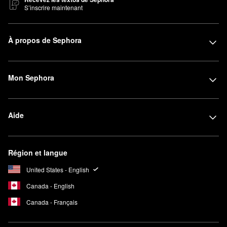
S’inscrire maintenant
À propos de Sephora
Mon Sephora
Aide
Région et langue
United States - English
Canada - English
Canada - Français