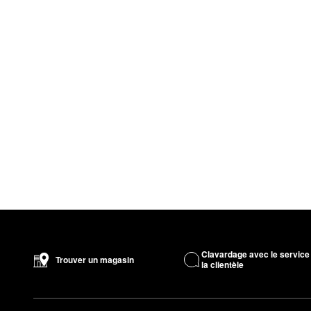
Clavardage avec le service
Trouver un magasin
la clientèle