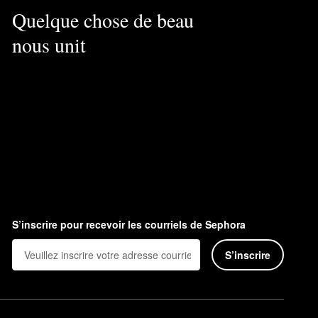
Quelque chose de beau
nous unit
S’inscrire pour recevoir les courriels de Sephora
S’inscrire