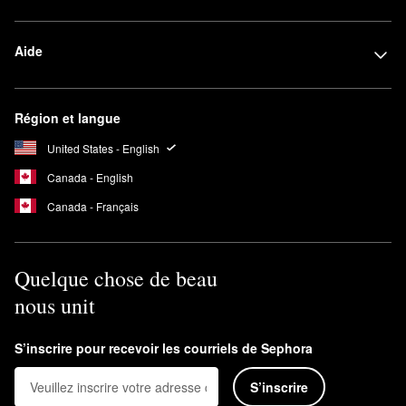
Aide
Région et langue
United States - English
Canada - English
Canada - Français
Quelque chose de beau
nous unit
S’inscrire pour recevoir les courriels de Sephora
S’inscrire