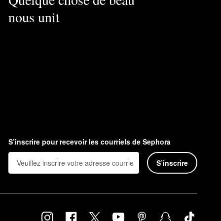
nous unit
S’inscrire pour recevoir les courriels de Sephora
S’inscrire