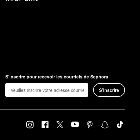
S’inscrire pour recevoir les courriels de Sephora
S’inscrire