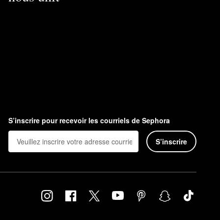
S’inscrire pour recevoir les courriels de Sephora
S’inscrire