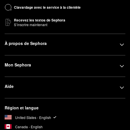
Clavardage avec le service à la clientèle
Recevez les textos de Sephora
S’inscrire maintenant
À propos de Sephora
Mon Sephora
Aide
Région et langue
United States - English
Canada - English