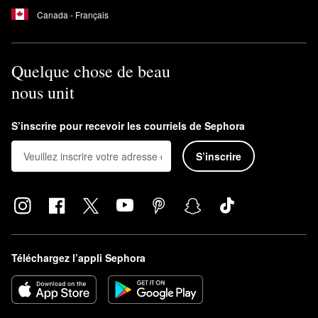
Canada - Français
Quelque chose de beau
nous unit
S’inscrire pour recevoir les courriels de Sephora
S’inscrire
Téléchargez l’appli Sephora