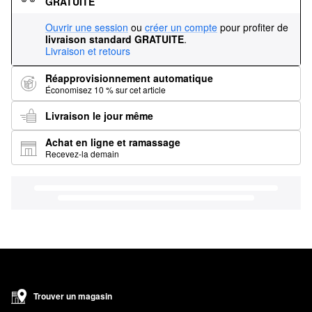
GRATUITE
Ouvrir une session
ou
créer un compte
pour profiter de
livraison standard GRATUITE
.
Livraison et retours
Réapprovisionnement automatique
Économisez 10 % sur cet article
Livraison le jour même
Achat en ligne et ramassage
Recevez-la demain
Trouver un magasin