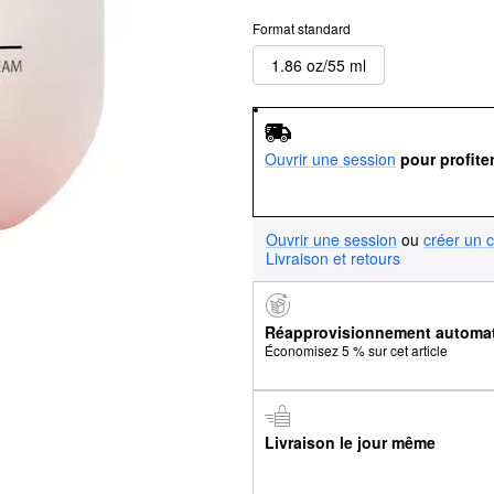
Format standard
1.86 oz/55 ml
Ouvrir une session
pour profite
Ouvrir une session
ou
créer un 
Livraison et retours
Réapprovisionnement automa
Économisez 5 % sur cet article
Livraison le jour même