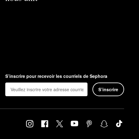
S’inscrire pour recevoir les courriels de Sephora
S’inscrire