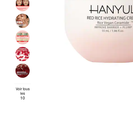
Voir tous
les
10