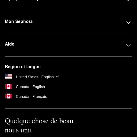
Mon Sephora
Aide
Région et langue
United States - English
Canada - English
Canada - Français
Quelque chose de beau
nous unit