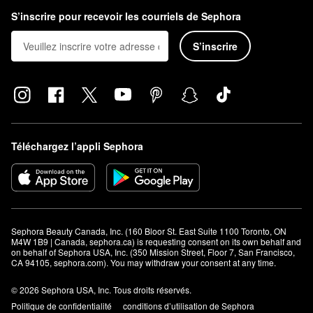
S’inscrire pour recevoir les courriels de Sephora
S’inscrire
Téléchargez l’appli Sephora
Sephora Beauty Canada, Inc. (160 Bloor St. East Suite 1100 Toronto, ON 
M4W 1B9 | Canada, sephora.ca) is requesting consent on its own behalf and 
on behalf of Sephora USA, Inc. (350 Mission Street, Floor 7, San Francisco, 
CA 94105, sephora.com). You may withdraw your consent at any time.
© 2026 Sephora USA, Inc. Tous droits réservés.
Politique de confidentialité
conditions d’utilisation de Sephora