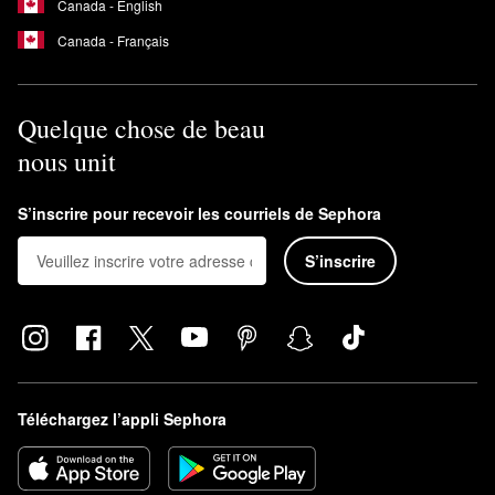
Canada - English
Canada - Français
Quelque chose de beau
nous unit
S’inscrire pour recevoir les courriels de Sephora
S’inscrire
Téléchargez l’appli Sephora