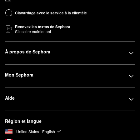
Clavardage avec le service à la clientèle
Recevez les textos de Sephora
S’inscrire maintenant
À propos de Sephora
Mon Sephora
Aide
Région et langue
United States - English