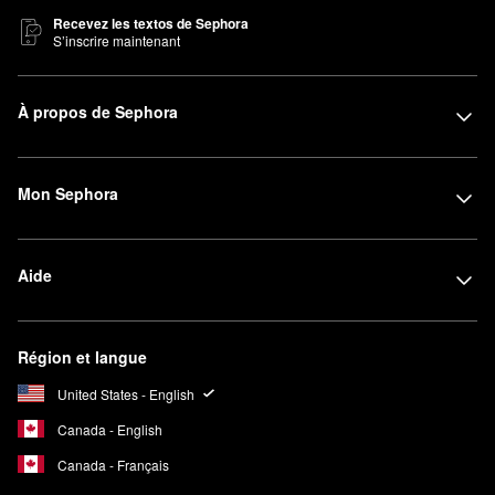
Recevez les textos de Sephora
S’inscrire maintenant
À propos de Sephora
Mon Sephora
Aide
Région et langue
United States - English
Canada - English
Canada - Français