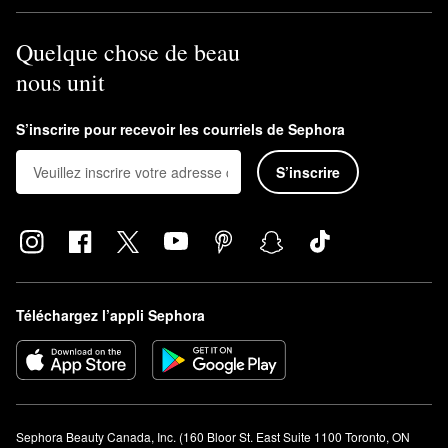
Quelque chose de beau
nous unit
S’inscrire pour recevoir les courriels de Sephora
S’inscrire
Téléchargez l’appli Sephora
Sephora Beauty Canada, Inc. (160 Bloor St. East Suite 1100 Toronto, ON 