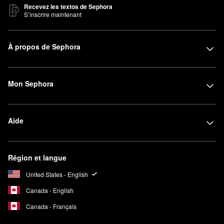
Recevez les textos de Sephora
S’inscrire maintenant
À propos de Sephora
Mon Sephora
Aide
Région et langue
United States - English
Canada - English
Canada - Français