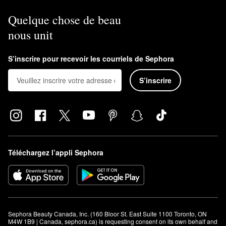
Quelque chose de beau
nous unit
S’inscrire pour recevoir les courriels de Sephora
S’inscrire
Téléchargez l’appli Sephora
Sephora Beauty Canada, Inc. (160 Bloor St. East Suite 1100 Toronto, ON 
M4W 1B9 | Canada, sephora.ca) is requesting consent on its own behalf and 