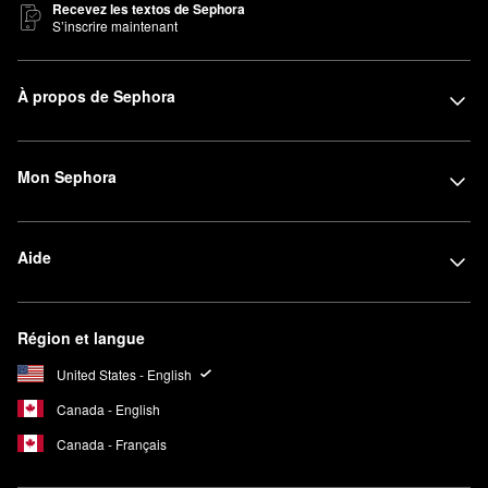
Recevez les textos de Sephora
S’inscrire maintenant
À propos de Sephora
Mon Sephora
Aide
Région et langue
United States - English
Canada - English
Canada - Français