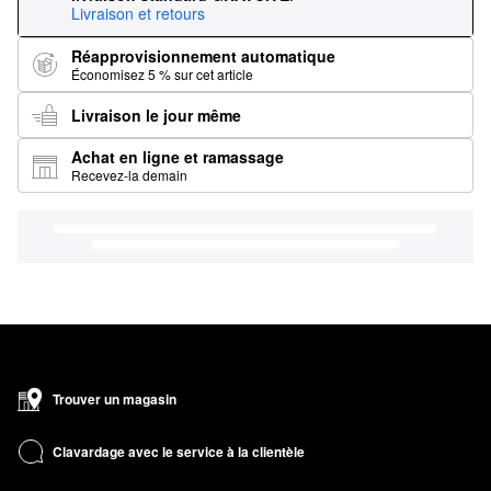
Livraison et retours
Réapprovisionnement automatique
Économisez 5 % sur cet article
Livraison le jour même
Achat en ligne et ramassage
Recevez-la demain
Trouver un magasin
Clavardage avec le service à la clientèle