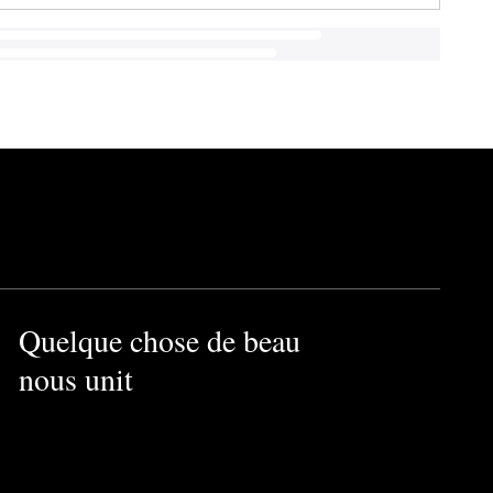
Quelque chose de beau
nous unit