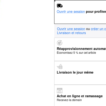
Ouvrir une session
pour profite
Ouvrir une session
ou
créer un 
Livraison et retours
Réapprovisionnement automa
Économisez 5 % sur cet article
Livraison le jour même
Achat en ligne et ramassage
Recevez-la demain