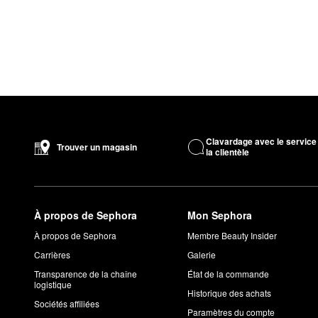
Clavardage avec le service
Trouver un magasin
la clientèle
À propos de Sephora
Mon Sephora
À propos de Sephora
Membre Beauty Insider
Carrières
Galerie
Transparence de la chaîne
État de la commande
logistique
Historique des achats
Sociétés affiliées
Paramètres du compte