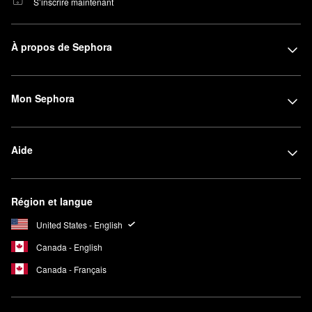
S’inscrire maintenant
À propos de Sephora
Mon Sephora
Aide
Région et langue
United States - English
Canada - English
Canada - Français