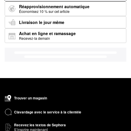
Réapprovisionnement automatique
Économisez 10 % sur cet article
Livraison le jour même
Achat en ligne et ramassage
Recevez-la demain
Trouver un magasin
Clavardage avec le service à la clientèle
Recevez les textos de Sephora
S’inscrire maintenant