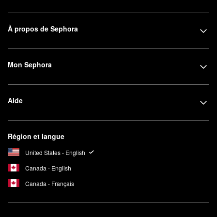
À propos de Sephora
Mon Sephora
Aide
Région et langue
United States - English
Canada - English
Canada - Français