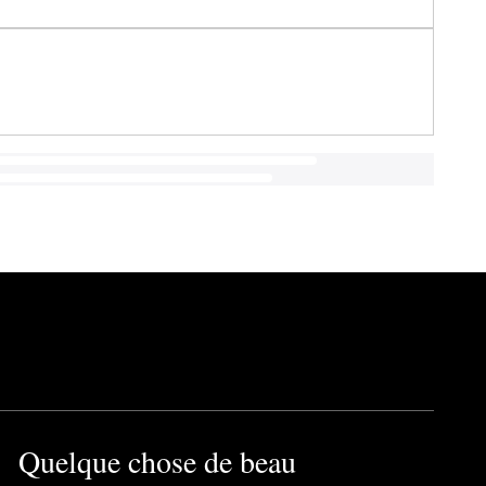
Quelque chose de beau