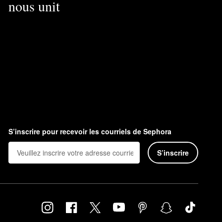
nous unit
S’inscrire pour recevoir les courriels de Sephora
S’inscrire