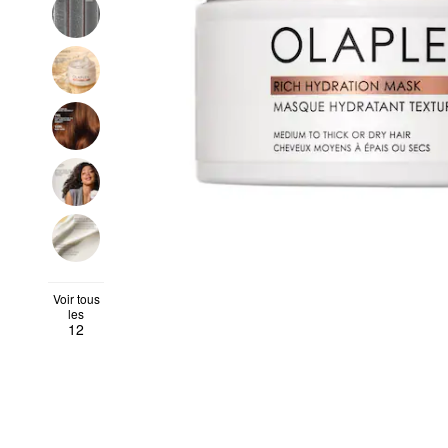
Voir tous
les
12