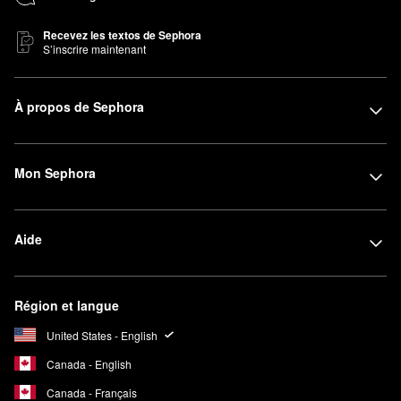
Recevez les textos de Sephora
S’inscrire maintenant
À propos de Sephora
Mon Sephora
Aide
Région et langue
United States - English
Canada - English
Canada - Français