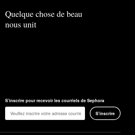
Quelque chose de beau
nous unit
S’inscrire pour recevoir les courriels de Sephora
S’inscrire