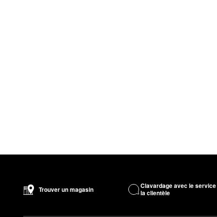
Clavardage avec le service
Trouver un magasin
la clientèle