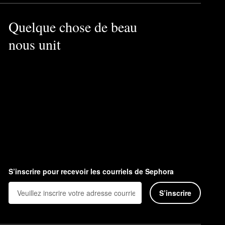
Quelque chose de beau
nous unit
S’inscrire pour recevoir les courriels de Sephora
S’inscrire