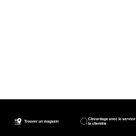
Clavardage avec le service
Trouver un magasin
la clientèle