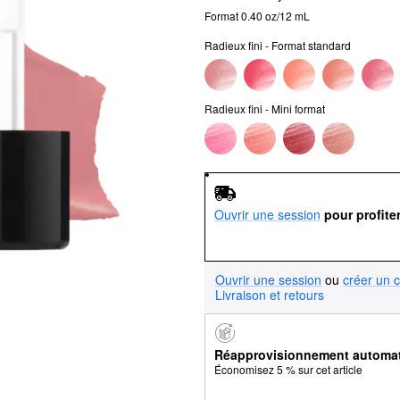
Format 0.40 oz/12 mL
Radieux fini - Format standard
Radieux fini - Mini format
Ouvrir une session
pour profite
Ouvrir une session
ou
créer un 
Livraison et retours
Réapprovisionnement automa
Économisez 5 % sur cet article