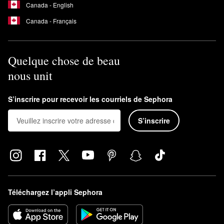
Canada - English
Canada - Français
Quelque chose de beau
nous unit
S’inscrire pour recevoir les courriels de Sephora
S’inscrire
Téléchargez l’appli Sephora