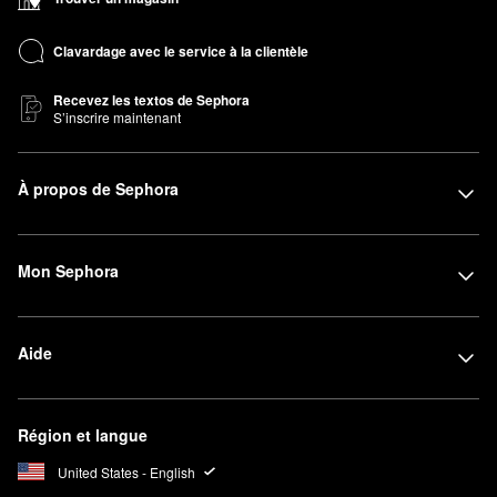
Clavardage avec le service à la clientèle
Recevez les textos de Sephora
S’inscrire maintenant
À propos de Sephora
Mon Sephora
Aide
Région et langue
United States - English