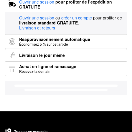
Ouvrir une session
pour profiter de l’expédition 
GRATUITE
Ouvrir une session
ou
créer un compte
pour profiter de
livraison standard GRATUITE
.
Livraison et retours
Réapprovisionnement automatique
Économisez 5 % sur cet article
Livraison le jour même
Achat en ligne et ramassage
Recevez-la demain
Trouver un magasin