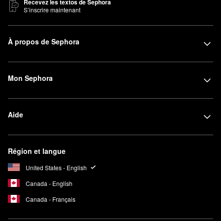
Recevez les textos de Sephora
S’inscrire maintenant
À propos de Sephora
Mon Sephora
Aide
Région et langue
United States - English
Canada - English
Canada - Français