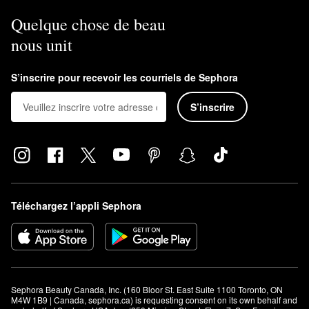
Quelque chose de beau
nous unit
S’inscrire pour recevoir les courriels de Sephora
S’inscrire
Téléchargez l’appli Sephora
Sephora Beauty Canada, Inc. (160 Bloor St. East Suite 1100 Toronto, ON 
M4W 1B9 | Canada, sephora.ca) is requesting consent on its own behalf and 