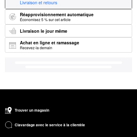
Livraison et retours
Réapprovisionnement automatique
Économisez 5 % sur cet article
Livraison le jour même
Achat en ligne et ramassage
Recevez-la demain
Trouver un magasin
Clavardage avec le service à la clientèle